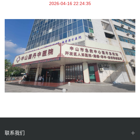
2026-04-16 22:24:35
联系我们